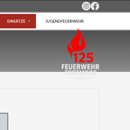
EINSÄTZE
JUGENDFEUERWEHR