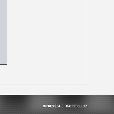
IMPRESSUM
DATENSCHUTZ