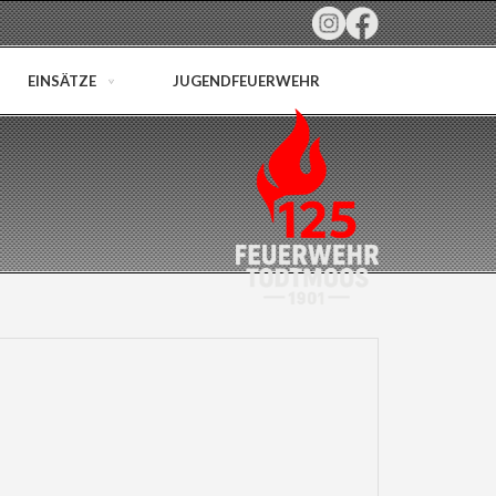
EINSÄTZE
JUGENDFEUERWEHR